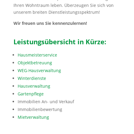
Ihren Wohntraum leben. Überzeugen Sie sich von
unserem breiten Dienstleistungsspektrum!
Wir freuen uns Sie kennenzulernen!
Leistungsübersicht in Kürze:
Hausmeisterservice
Objektbetreuung
WEG-Hausverwaltung
Winterdienste
Hausverwaltung
Gartenpflege
Immobilien An- und Verkauf
Immobilienbewertung
Mietverwaltung