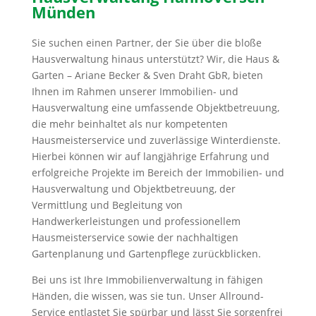
Münden
Sie suchen einen Partner, der Sie über die bloße
Hausverwaltung hinaus unterstützt? Wir, die Haus &
Garten – Ariane Becker & Sven Draht GbR, bieten
Ihnen im Rahmen unserer Immobilien- und
Hausverwaltung eine umfassende Objektbetreuung,
die mehr beinhaltet als nur kompetenten
Hausmeisterservice und zuverlässige Winterdienste.
Hierbei können wir auf langjährige Erfahrung und
erfolgreiche Projekte im Bereich der Immobilien- und
Hausverwaltung und Objektbetreuung, der
Vermittlung und Begleitung von
Handwerkerleistungen und professionellem
Hausmeisterservice sowie der nachhaltigen
Gartenplanung und Gartenpflege zurückblicken.
Bei uns ist Ihre Immobilienverwaltung in fähigen
Händen, die wissen, was sie tun. Unser Allround-
Service entlastet Sie spürbar und lässt Sie sorgenfrei