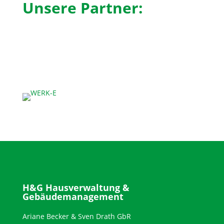
Unsere Partner:
H&G Hausverwaltung &
Gebäudemanagement
Ariane Becker & Sven Drath GbR