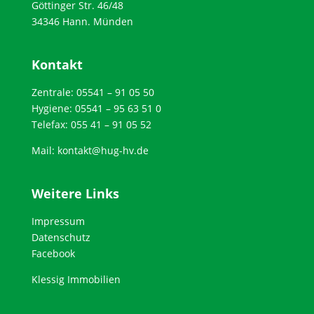
Göttinger Str. 46/48
34346 Hann. Münden
Kontakt
Zentrale: 05541 – 91 05 50
Hygiene: 05541 – 95 63 51 0
Telefax: 055 41 – 91 05 52
Mail:
kontakt@hug-hv.de
Weitere Links
Impressum
Datenschutz
Facebook
Klessig Immobilien